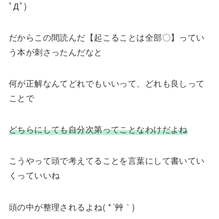
ﾟДﾟ)
だからこの間読んだ【起こることは全部〇】ってい
う本が刺さったんだなと
何が正解なんてどれでもいいって、どれも良しって
ことで
どちらにしても自分次第ってことなわけだよね
こうやって頭で考えてることを言葉にして書いてい
くっていいね
頭の中が整理されるよね( *´艸｀)