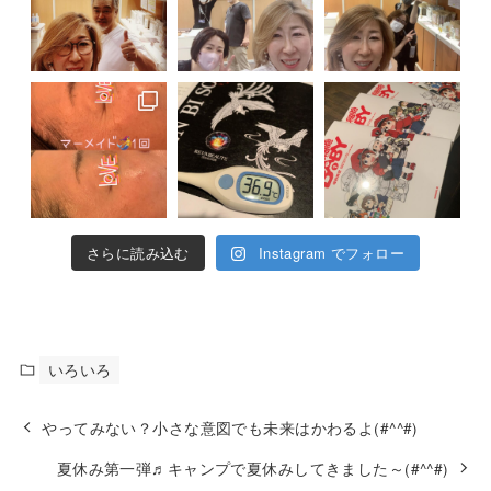
さらに読み込む
Instagram でフォロー
いろいろ
やってみない？小さな意図でも未来はかわるよ(#^^#)
夏休み第一弾♬キャンプで夏休みしてきました～(#^^#)