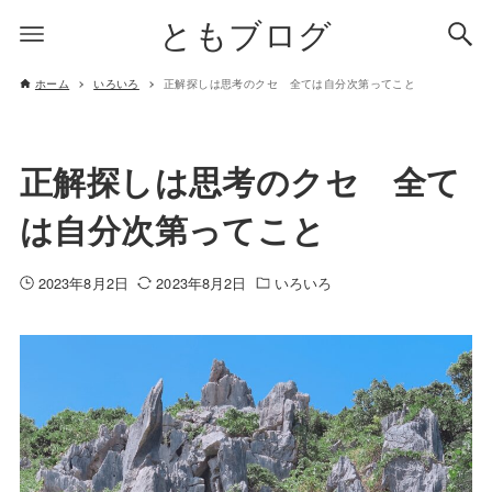
ともブログ
ホーム
いろいろ
正解探しは思考のクセ 全ては自分次第ってこと
正解探しは思考のクセ 全て
は自分次第ってこと
2023年8月2日
2023年8月2日
いろいろ