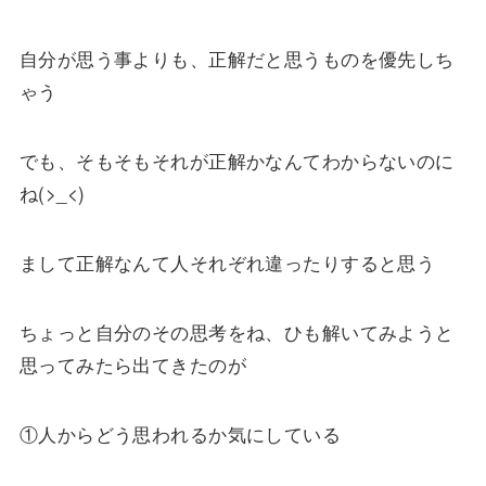
自分が思う事よりも、正解だと思うものを優先しち
ゃう
でも、そもそもそれが正解かなんてわからないのに
ね(>_<)
まして正解なんて人それぞれ違ったりすると思う
ちょっと自分のその思考をね、ひも解いてみようと
思ってみたら出てきたのが
①人からどう思われるか気にしている