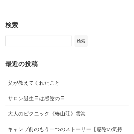
検索
検索
最近の投稿
父が教えてくれたこと
サロン誕生日は感謝の日
大人のピクニック《椿山荘》雲海
キャンプ前のもう一つのストーリー【感謝の気持