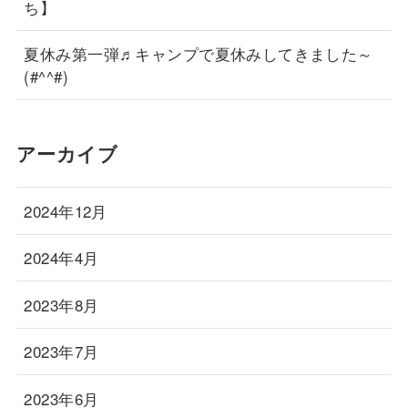
ち】
夏休み第一弾♬キャンプで夏休みしてきました～
(#^^#)
アーカイブ
2024年12月
2024年4月
2023年8月
2023年7月
2023年6月