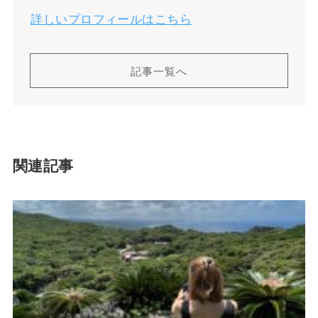
詳しいプロフィールはこちら
記事一覧へ
関連記事