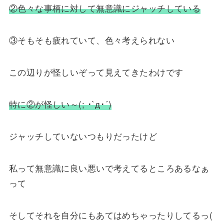
②色々な事柄に対して無意識にジャッチしている
③そもそも疲れていて、色々考えられない
この辺りが怪しいぞって見えてきたわけです
特に②が怪しい～(; ･`д･´)
ジャッチしていないつもりだったけど
私って無意識に良い悪いで考えてるところあるなぁ
って
そしてそれを自分にもあてはめちゃったりしてるっ(