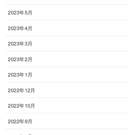
2023年5月
2023年4月
2023年3月
2023年2月
2023年1月
2022年12月
2022年10月
2022年9月