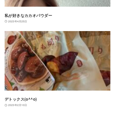
私が好きなカカオパウダー
2023年4月25日
デトックス(o^^o)
2023年2月10日