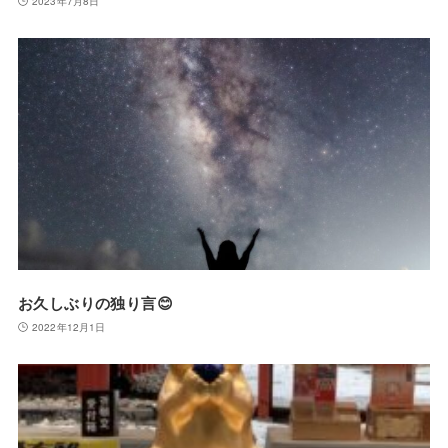
2023年7月8日
お久しぶりの独り言😊
2022年12月1日