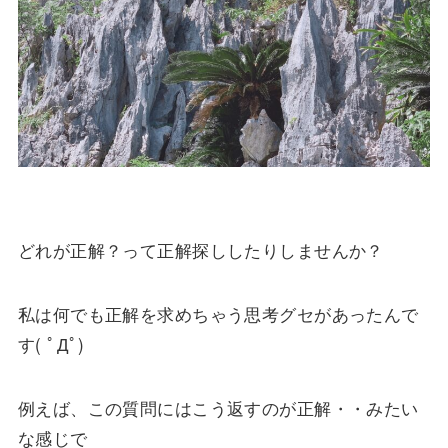
どれが正解？って正解探ししたりしませんか？
私は何でも正解を求めちゃう思考グセがあったんで
す( ﾟДﾟ)
例えば、この質問にはこう返すのが正解・・みたい
な感じで