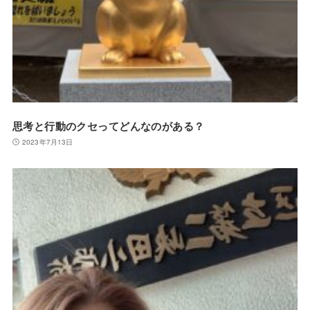
思考と行動のクセってどんなのがある？
2023年7月13日