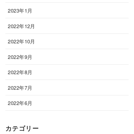
2023年1月
2022年12月
2022年10月
2022年9月
2022年8月
2022年7月
2022年6月
カテゴリー