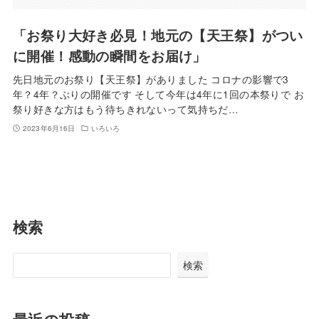
「お祭り大好き必見！地元の【天王祭】がつい
に開催！感動の瞬間をお届け」
先日地元のお祭り【天王祭】がありました コロナの影響で3
年？4年？ぶりの開催です そして今年は4年に1回の本祭りで お
祭り好きな方はもう待ちきれないって気持ちだ…
2023年6月16日
いろいろ
検索
検索