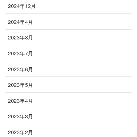
2024年12月
2024年4月
2023年8月
2023年7月
2023年6月
2023年5月
2023年4月
2023年3月
2023年2月