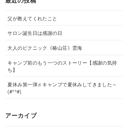
最近の投稿
父が教えてくれたこと
サロン誕生日は感謝の日
大人のピクニック《椿山荘》雲海
キャンプ前のもう一つのストーリー【感謝の気持
ち】
夏休み第一弾♬キャンプで夏休みしてきました～
(#^^#)
アーカイブ