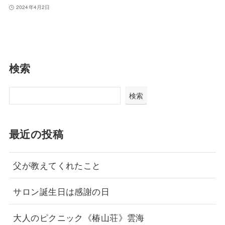
2024年4月2日
検索
検索
最近の投稿
父が教えてくれたこと
サロン誕生日は感謝の日
大人のピクニック《椿山荘》雲海