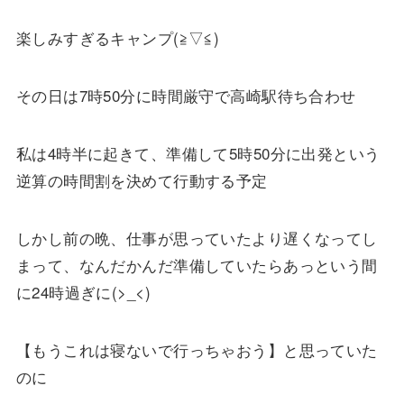
楽しみすぎるキャンプ(≧▽≦)
その日は7時50分に時間厳守で高崎駅待ち合わせ
私は4時半に起きて、準備して5時50分に出発という
逆算の時間割を決めて行動する予定
しかし前の晩、仕事が思っていたより遅くなってし
まって、なんだかんだ準備していたらあっという間
に24時過ぎに(>_<)
【もうこれは寝ないで行っちゃおう】と思っていた
のに