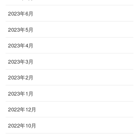
2023年6月
2023年5月
2023年4月
2023年3月
2023年2月
2023年1月
2022年12月
2022年10月