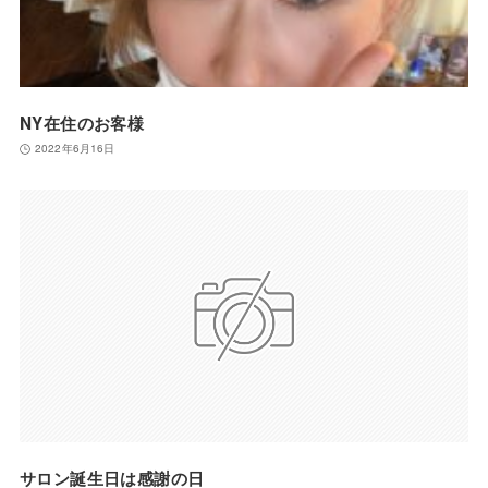
NY在住のお客様
2022年6月16日
サロン誕生日は感謝の日