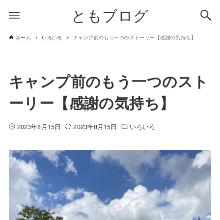
ともブログ
ホーム
いろいろ
キャンプ前のもう一つのストーリー【感謝の気持ち】
キャンプ前のもう一つのスト
ーリー【感謝の気持ち】
2023年8月15日
2023年8月15日
いろいろ