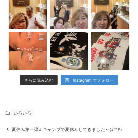
さらに読み込む
Instagram でフォロー
いろいろ
夏休み第一弾♬キャンプで夏休みしてきました～(#^^#)