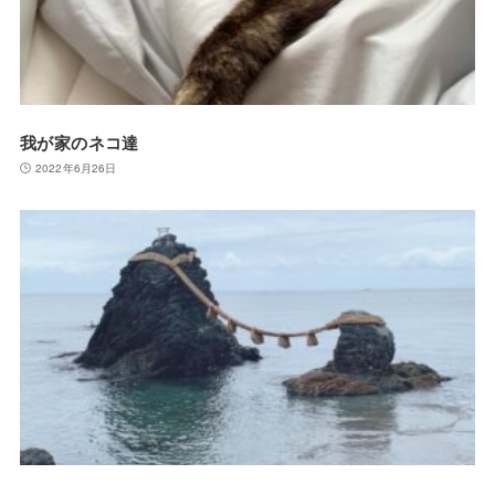
我が家のネコ達
2022年6月26日