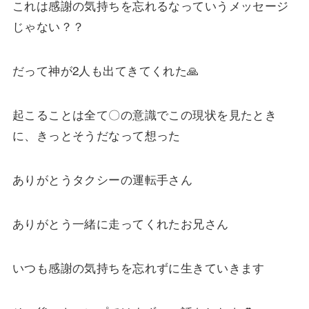
これは感謝の気持ちを忘れるなっていうメッセージ
じゃない？？
だって神が2人も出てきてくれた🙏
起こることは全て〇の意識でこの現状を見たとき
に、きっとそうだなって想った
ありがとうタクシーの運転手さん
ありがとう一緒に走ってくれたお兄さん
いつも感謝の気持ちを忘れずに生きていきます