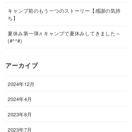
キャンプ前のもう一つのストーリー【感謝の気持
ち】
夏休み第一弾♬キャンプで夏休みしてきました～
(#^^#)
アーカイブ
2024年12月
2024年4月
2023年8月
2023年7月