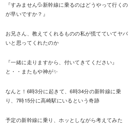
『すみません💦新幹線に乗るのはどうやって行くの
が早いですか？』
お兄さん、教えてくれるものの私が慌てていてヤバ
いと思ってくれたのか
『一緒に走りますから、付いてきてください』
と・・またもや神が✨
なんと！6時3分に起きて、6時34分の新幹線に乗
り、7時15分に高崎駅にいるという奇跡
予定の新幹線に乗り、ホッとしながら考えてみた