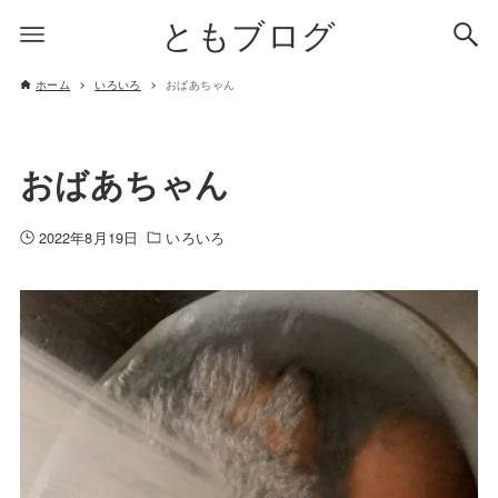
ともブログ
ホーム
いろいろ
おばあちゃん
おばあちゃん
2022年8月19日
いろいろ