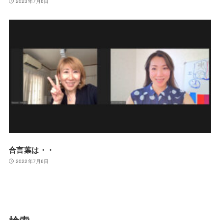
2023年7月6日
合言葉は・・
2022年7月6日