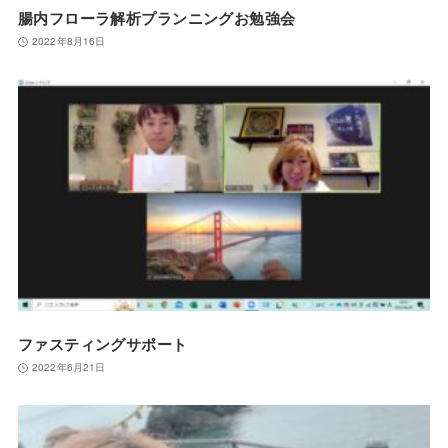
腸内フローラ解析プランニングお勉強会
2022年8月16日
ファスティングサポート
2022年6月21日