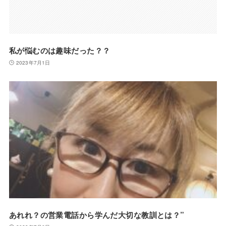
私が悩むのは趣味だった？？
2023年7月1日
あれれ？の営業電話から学んだ大切な教訓とは？”