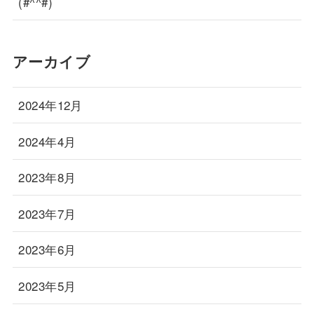
(#^^#)
アーカイブ
2024年12月
2024年4月
2023年8月
2023年7月
2023年6月
2023年5月