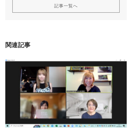
記事一覧へ
関連記事