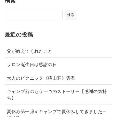
検索
検索
最近の投稿
父が教えてくれたこと
サロン誕生日は感謝の日
大人のピクニック《椿山荘》雲海
キャンプ前のもう一つのストーリー【感謝の気持
ち】
夏休み第一弾♬キャンプで夏休みしてきました～