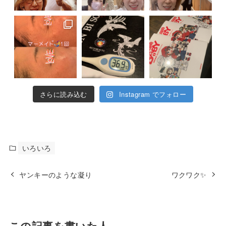
さらに読み込む
Instagram でフォロー
いろいろ
ヤンキーのような凝り
ワクワク✨
この記事を書いた人