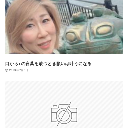
口から+の言葉を放つとき願いは叶うになる
2023年7月8日