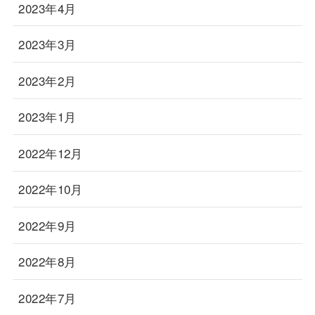
2023年4月
2023年3月
2023年2月
2023年1月
2022年12月
2022年10月
2022年9月
2022年8月
2022年7月